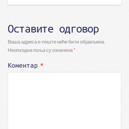
Оставите одговор
Ваша адреса е-поште неће бити објављена.
Неопходна поља су означена
*
Коментар
*